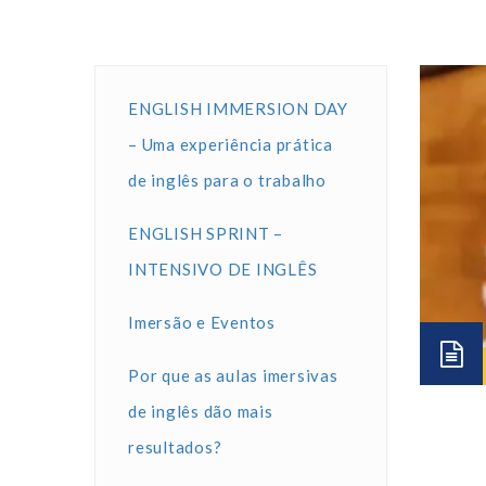
ENGLISH IMMERSION DAY
– Uma experiência prática
de inglês para o trabalho
ENGLISH SPRINT –
INTENSIVO DE INGLÊS
Imersão e Eventos
Por que as aulas imersivas
de inglês dão mais
resultados?