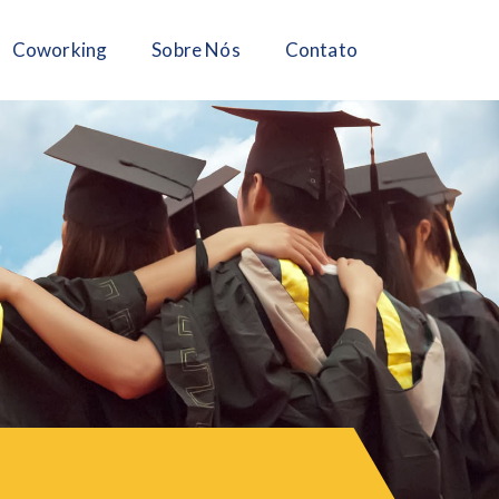
Coworking
Sobre Nós
Contato