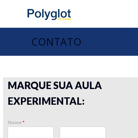
CONTATO
MARQUE SUA AULA
EXPERIMENTAL:
Nome
*