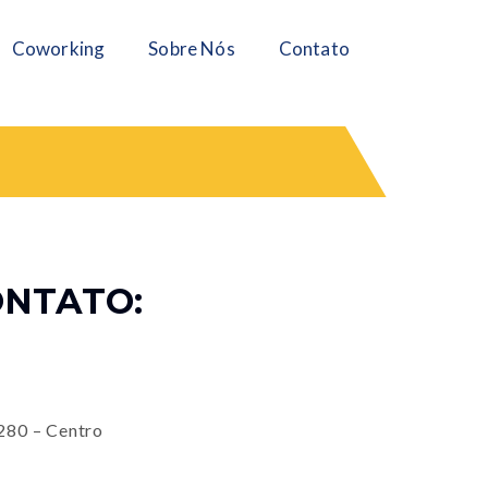
Coworking
Sobre Nós
Contato
ONTATO:
280 – Centro