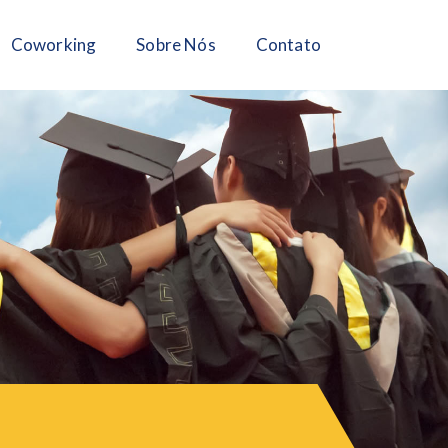
Coworking
Sobre Nós
Contato