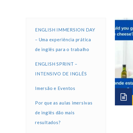
ENGLISH IMMERSION DAY
– Uma experiência prática
de inglês para o trabalho
ENGLISH SPRINT –
INTENSIVO DE INGLÊS
Imersão e Eventos
Por que as aulas imersivas
de inglês dão mais
resultados?