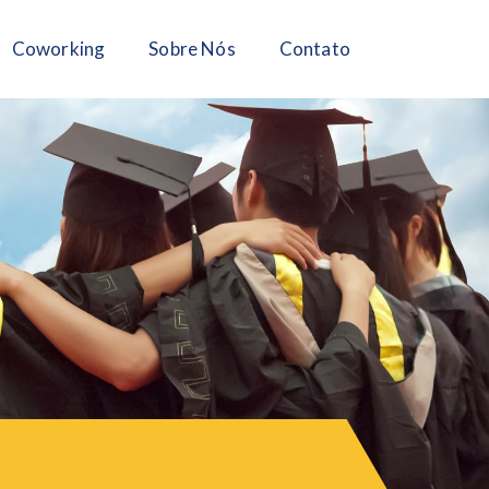
Coworking
Sobre Nós
Contato