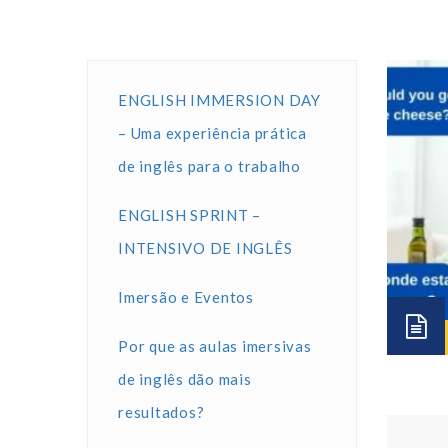
ENGLISH IMMERSION DAY
– Uma experiência prática
de inglês para o trabalho
ENGLISH SPRINT –
INTENSIVO DE INGLÊS
Imersão e Eventos
Por que as aulas imersivas
de inglês dão mais
resultados?