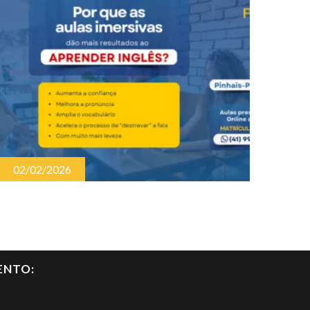
02/02/2026
ENTO: