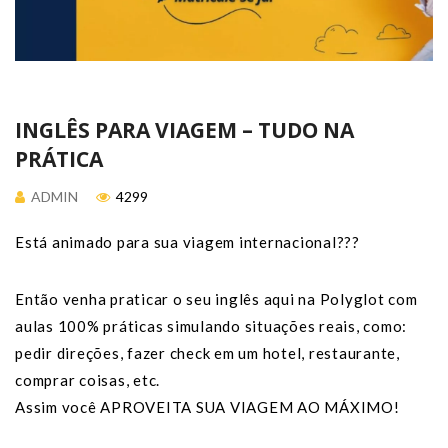
INGLÊS PARA VIAGEM – TUDO NA
PRÁTICA
ADMIN
4299
Está animado para sua viagem internacional???
Então venha praticar o seu inglês aqui na Polyglot com
aulas 100% práticas simulando situações reais, como:
pedir direções, fazer check em um hotel, restaurante,
comprar coisas, etc.
Assim você APROVEITA SUA VIAGEM AO MÁXIMO!