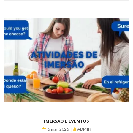
IMERSÃO E EVENTOS
ADMIN
5 mar, 2026