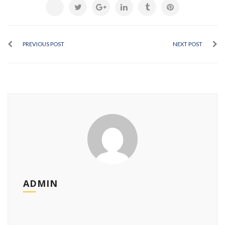
PREVIOUS POST
NEXT POST
ADMIN